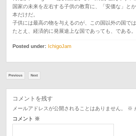
国家の未来を左右する子供の教育に、「安価な」と
本だけだ。
子供には最高の物を与えるのが、この国以外の国で
たとえ、経済的に発展途上な国であっても、である
Posted under:
IchigoJam
Previous
Next
コメントを残す
メールアドレスが公開されることはありません。
※
コメント
※