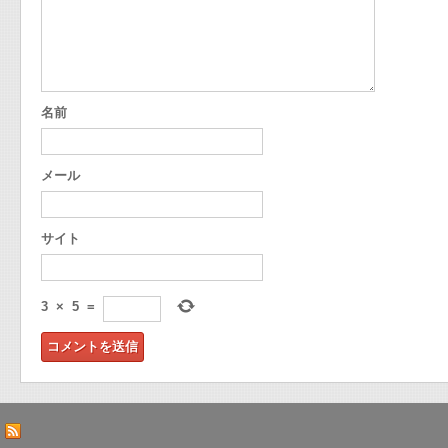
名前
メール
サイト
3
×
5
=