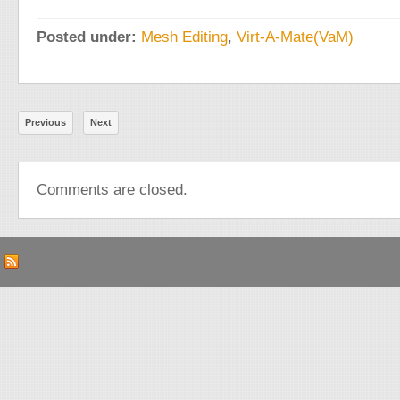
Posted under:
Mesh Editing
,
Virt-A-Mate(VaM)
Previous
Next
Comments are closed.