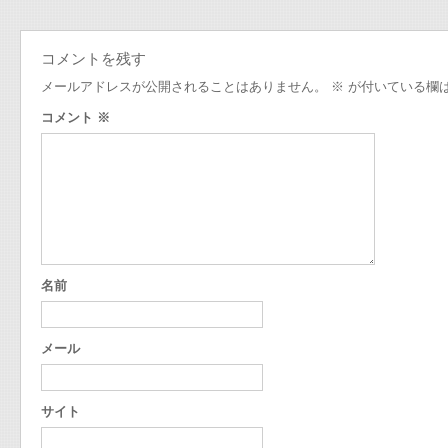
コメントを残す
メールアドレスが公開されることはありません。
※
が付いている欄
コメント
※
名前
メール
サイト