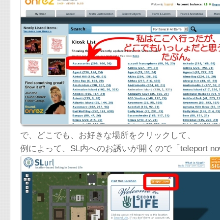
で、どこでも、お好きな場所をクリックして、
例によって、SL内へのお誘いが開くので「teleport 