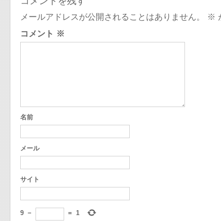
コメントを残す
メールアドレスが公開されることはありません。
※
コメント
※
名前
メール
サイト
9
−
=
1