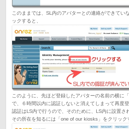
このままでは、SL内のアバターとの連絡ができていないので、右
ックすると、
このように、先ほど登録したアバターの名前の横に「
で、６時間以内に認証しないと消えてしまって再度
認証はLS内で行うので、そのために、LS内に設置された
その所在を知るには「one of our kiosks」をクリッ