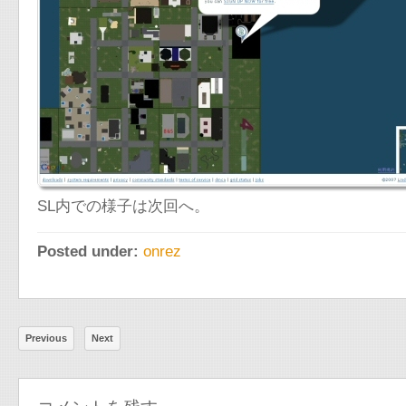
SL内での様子は次回へ。
Posted under:
onrez
Previous
Next