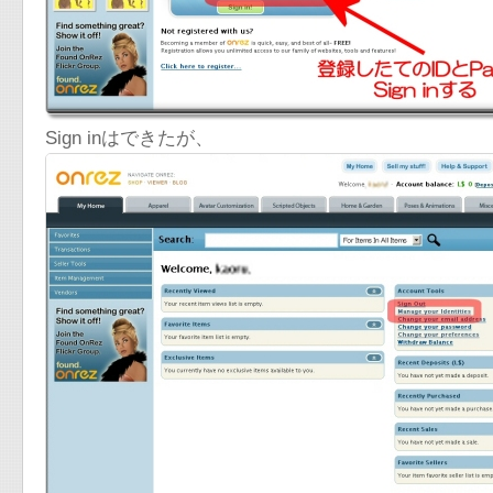
Sign inはできたが、