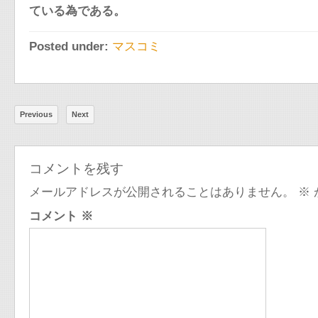
ている為である。
Posted under:
マスコミ
Previous
Next
コメントを残す
メールアドレスが公開されることはありません。
※
コメント
※