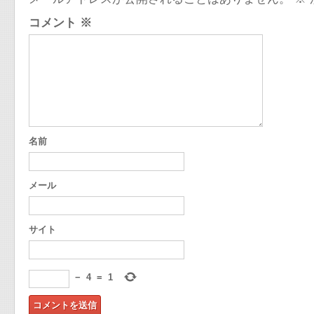
コメント
※
名前
メール
サイト
−
4
=
1