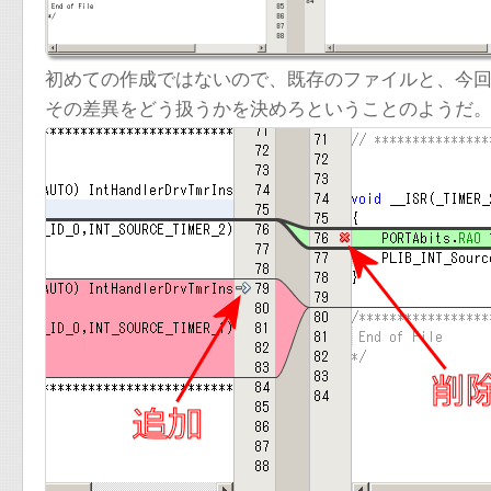
初めての作成ではないので、既存のファイルと、今
その差異をどう扱うかを決めろということのようだ