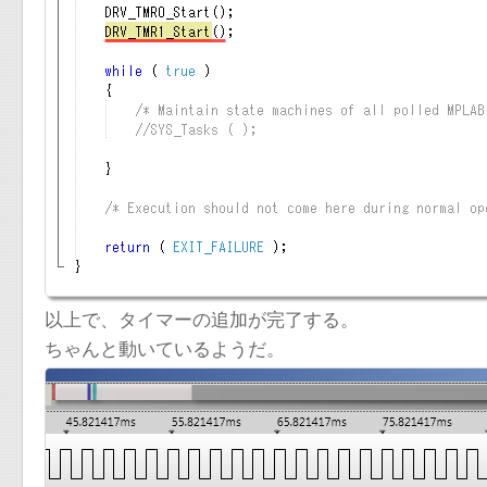
以上で、タイマーの追加が完了する。
ちゃんと動いているようだ。