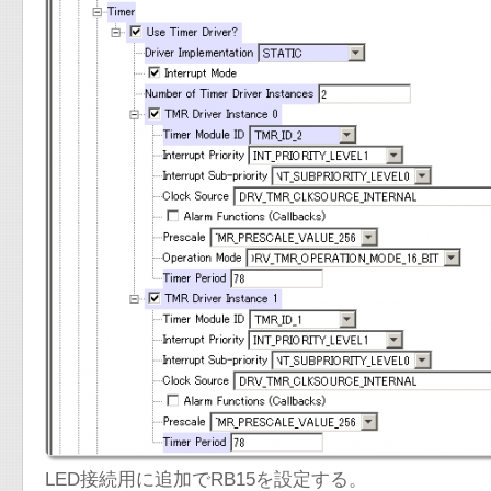
LED接続用に追加でRB15を設定する。