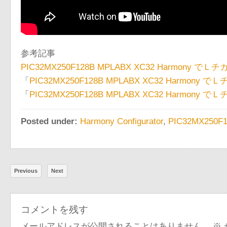
参考記事
PIC32MX250F128B MPLABX XC32 Harmony で
「
PIC32MX250F128B MPLABX XC32 Harmo
「
PIC32MX250F128B MPLABX XC32 Harmony でＬ
Posted under:
Harmony Configurator
,
PIC32MX250F
Previous
Next
コメントを残す
メールアドレスが公開されることはありません。
※