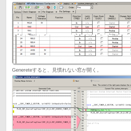
Genereteすると、見慣れない窓が開く。