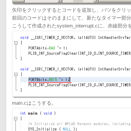
矢印をクリックするとコードを追加し、バツをクリ
前回のコードはそのままにして、新たなタイマー部
こうして作成されたsystem_interrupt.cに、赤線
main.cはこうする。