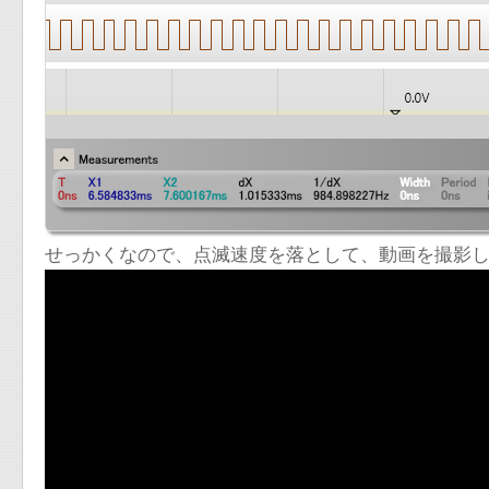
せっかくなので、点滅速度を落として、動画を撮影