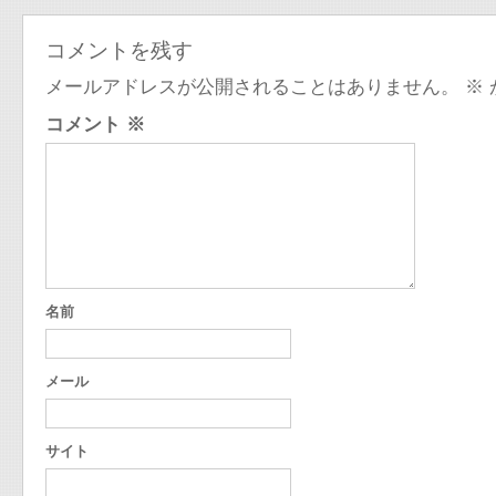
コメントを残す
メールアドレスが公開されることはありません。
※
コメント
※
名前
メール
サイト