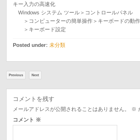
キー入力の高速化
Windows システム ツール＞コントロールパネル
＞コンピューターの簡単操作＞キーボードの動作
＞キーボード設定
Posted under:
未分類
Previous
Next
コメントを残す
メールアドレスが公開されることはありません。
※
コメント
※