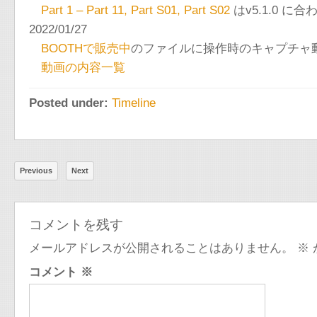
Part 1 – Part 11, Part S01, Part S02
はv5.1.0 
2022/01/27
BOOTHで販売中
のファイルに操作時のキャプチャ
動画の内容一覧
Posted under:
Timeline
Previous
Next
コメントを残す
メールアドレスが公開されることはありません。
※
コメント
※