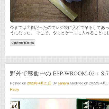
今までは面倒だったのでレジ袋に入れて吊るしてあっ
うになった。 そこで、やっとケースに入れることにした。 「
Continue reading
野外で稼働中の ESP-WROOM-02 + Si70
Posted on
2020年4月21日
By
sahara
Modified on 2022年4月
Reply