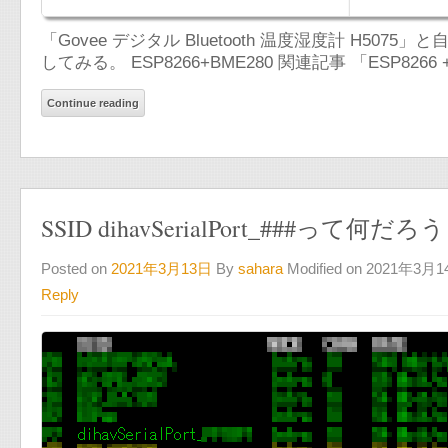
「Govee デジタル Bluetooth 温度湿度計 H507
してみる。 ESP8266+BME280 関連記事 「ESP8266 +
Continue reading
SSID dihavSerialPort_###って何だろ
Posted on
2021年3月13日
By
sahara
Modified on 2021年3月
Reply