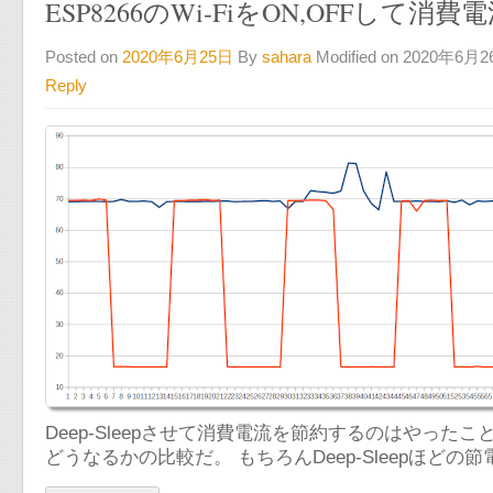
ESP8266のWi-FiをON,OFFして
Posted on
2020年6月25日
By
sahara
Modified on 2020年6月
Reply
Deep-Sleepさせて消費電流を節約するのはやった
どうなるかの比較だ。 もちろんDeep-Sleepほど