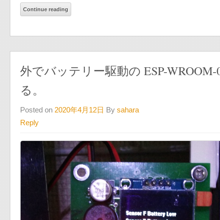
Continue reading
外でバッテリー駆動の ESP-WROOM-0
る。
Posted on
2020年4月12日
By
sahara
Reply