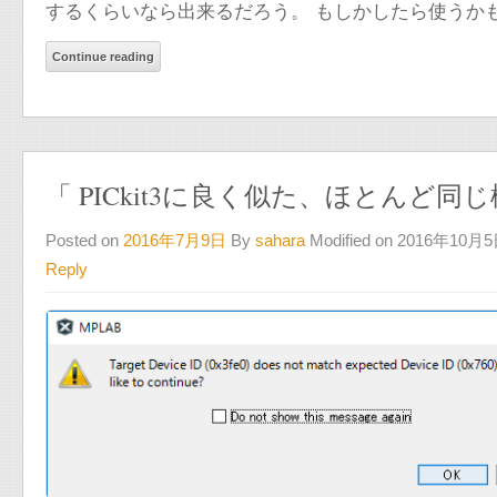
するくらいなら出来るだろう。 もしかしたら使うかもし
Continue reading
「 PICkit3に良く似た、ほとんど
Posted on
2016年7月9日
By
sahara
Modified on 2016年10月
Reply