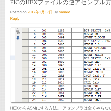
PICのHEXファイルの逆アセンブル
Posted on
2017年1月17日
By
sahara
Reply
HEXからASMにする方法。 アセンブラは全くやら