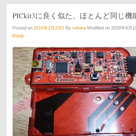
PICkit3に良く似た、ほとんど同じ
Posted on
2015年2月23日
By
sahara
Modified on 2018年8月
Reply