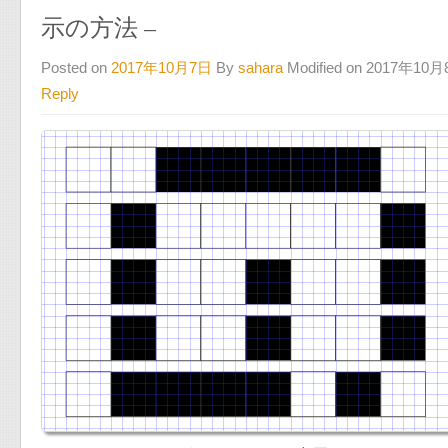
示の方法 –
Posted on
2017年10月7日
By
sahara
Modified on 2017年10
Reply