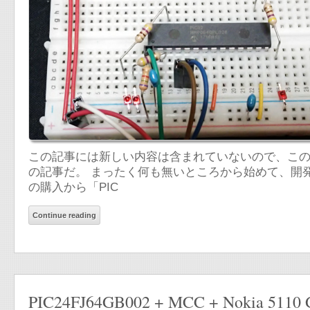
この記事には新しい内容は含まれていないので、こ
の記事だ。 まったく何も無いところから始めて、開
の購入から「PIC
Continue reading
PIC24FJ64GB002 + MCC + Nokia 51