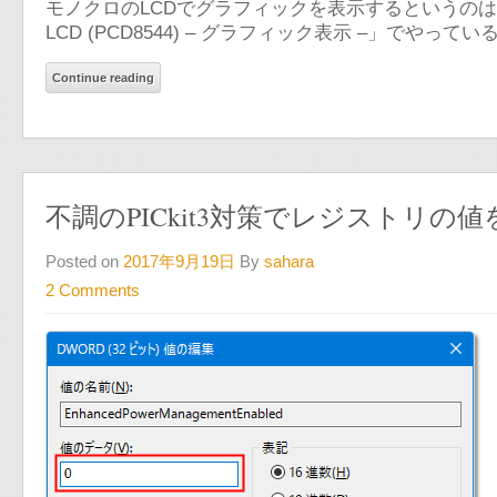
モノクロのLCDでグラフィックを表示するというのは、１年近く前に
LCD (PCD8544) – グラフィック表示 –」でやっている。
Continue reading
不調のPICkit3対策でレジストリ
Posted on
2017年9月19日
By
sahara
2 Comments