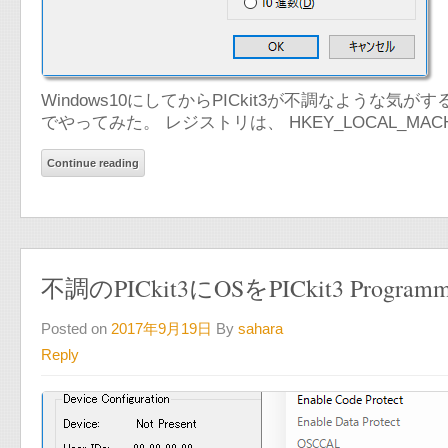
Windows10にしてからPICkit3が不調なよう
でやってみた。 レジストリは、 HKEY_LOCAL_MACHINE
Continue reading
不調のPICkit3にOSをPICkit3 Pro
Posted on
2017年9月19日
By
sahara
Reply