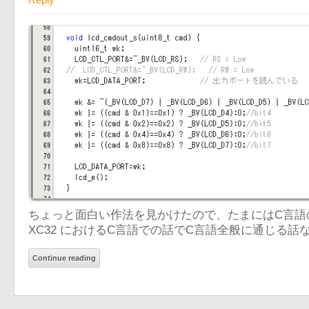
ちょっと面白い作法を見かけたので、たまにはC言語のこと
XC32 におけるC言語での話でC言語全般に通じる
Continue reading