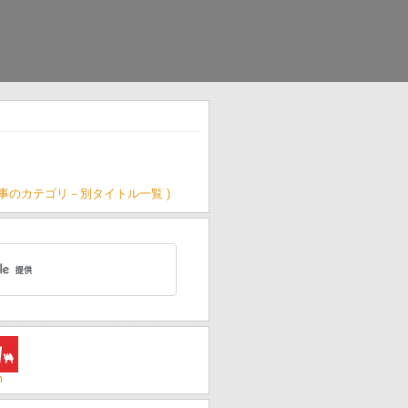
記事のカテゴリ－別タイトル一覧 )
m