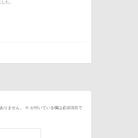
にした。
ありません。
※
が付いている欄は必須項目で