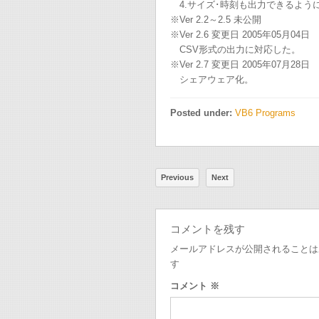
4.サイズ･時刻も出力できるよう
※Ver 2.2～2.5 未公開
※Ver 2.6 変更日 2005年05月04日
CSV形式の出力に対応した。
※Ver 2.7 変更日 2005年07月28日
シェアウェア化。
Posted under:
VB6 Programs
Previous
Next
コメントを残す
メールアドレスが公開されることは
す
コメント
※