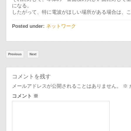
になる。
したがって、特に電波がほしい場所がある場合は、
Posted under:
ネットワーク
Previous
Next
コメントを残す
メールアドレスが公開されることはありません。
※
コメント
※