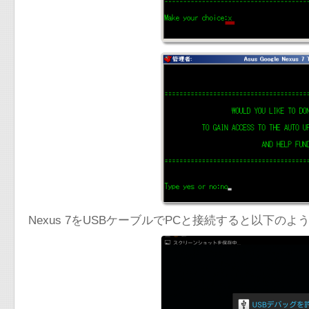
Nexus 7をUSBケーブルでPCと接続すると以下の