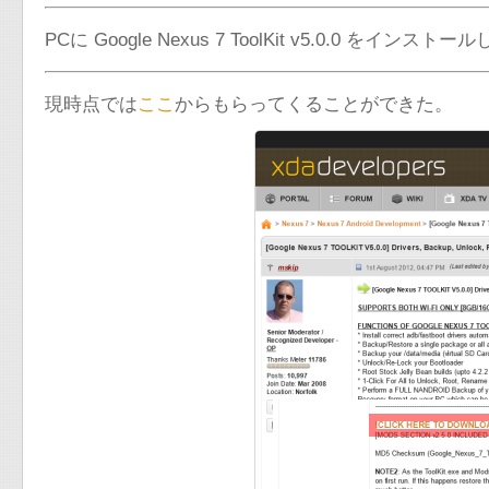
PCに Google Nexus 7 ToolKit v5.0.0 をインスト
現時点では
ここ
からもらってくることができた。