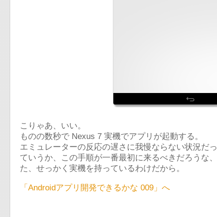
こりゃあ、いい。
ものの数秒で Nexus 7 実機でアプリが起動する。
エミュレーターの反応の遅さに我慢ならない状況だ
ていうか、この手順が一番最初に来るべきだろうな
た、せっかく実機を持っているわけだから。
「Androidアプリ開発できるかな 009」へ