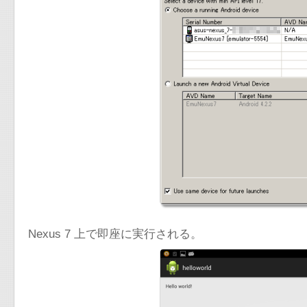
Nexus 7 上で即座に実行される。