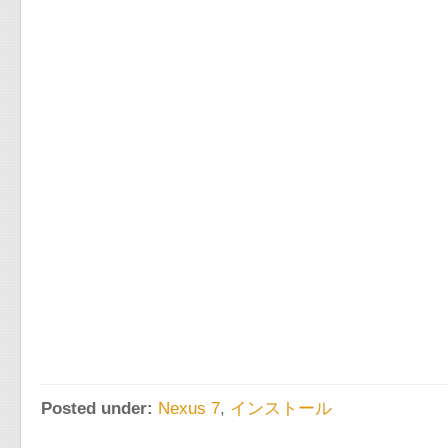
Posted under:
Nexus 7
,
インストール