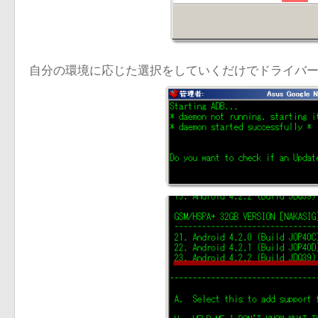
自分の環境に応じた選択をしていくだけでドライバ