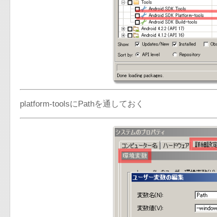
platform-toolsにPathを通しておく