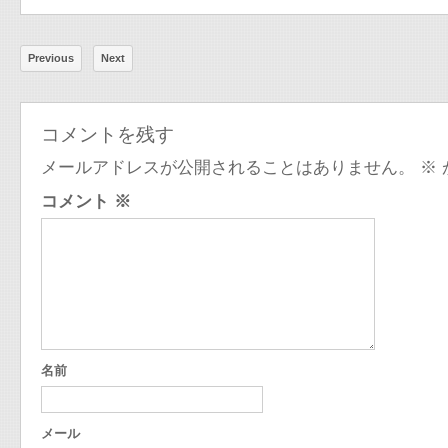
Previous
Next
コメントを残す
メールアドレスが公開されることはありません。
※
コメント
※
名前
メール