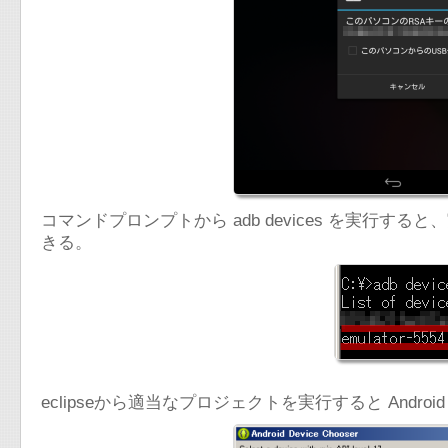
コマンドプロンプトから adb devices を実行
きる。
eclipseから適当なプロジェクトを実行すると Androi