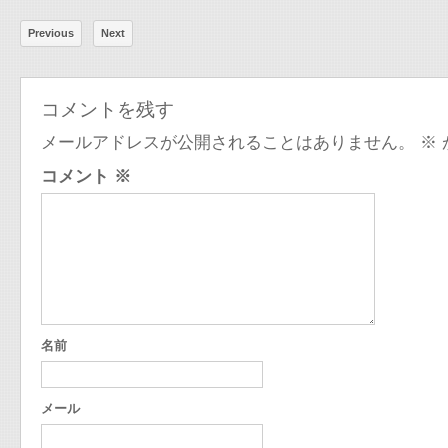
Previous
Next
コメントを残す
メールアドレスが公開されることはありません。
※
コメント
※
名前
メール