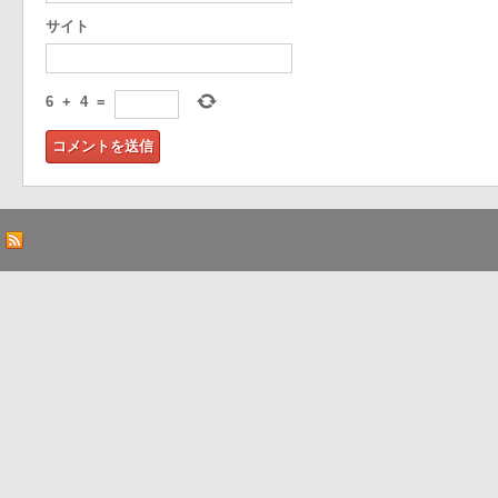
サイト
6
+
4
=