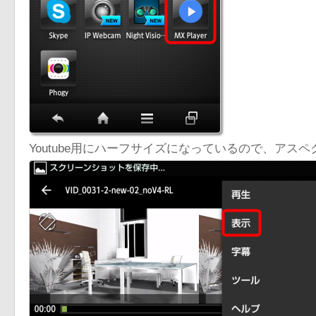
Youtube用にハーフサイズになっているので、アス