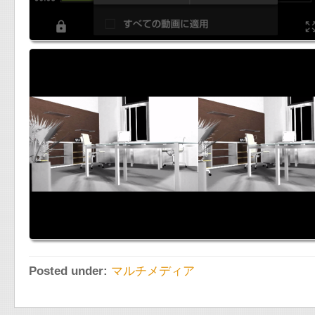
Posted under:
マルチメディア