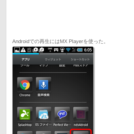
Androidでの再生にはMX Playerを使った。