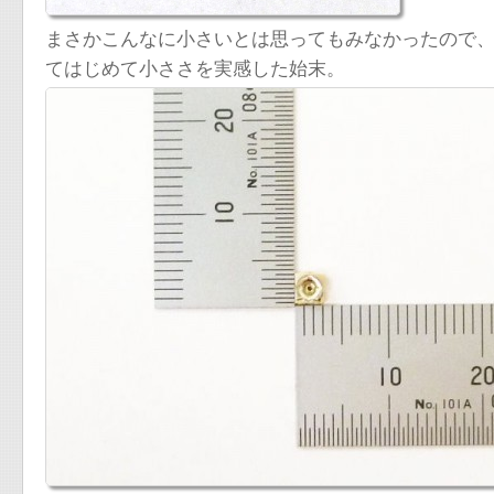
まさかこんなに小さいとは思ってもみなかったので
てはじめて小ささを実感した始末。