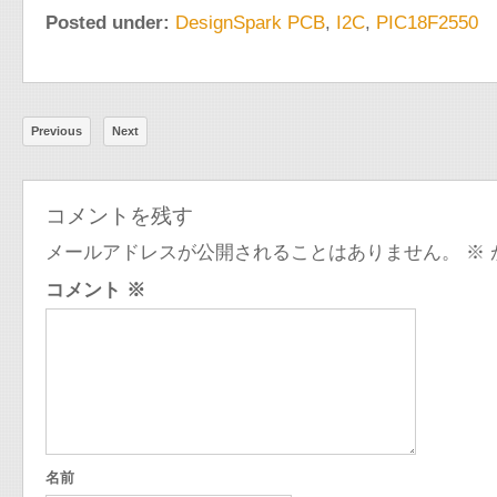
Posted under:
DesignSpark PCB
,
I2C
,
PIC18F2550
Previous
Next
コメントを残す
メールアドレスが公開されることはありません。
※
コメント
※
名前