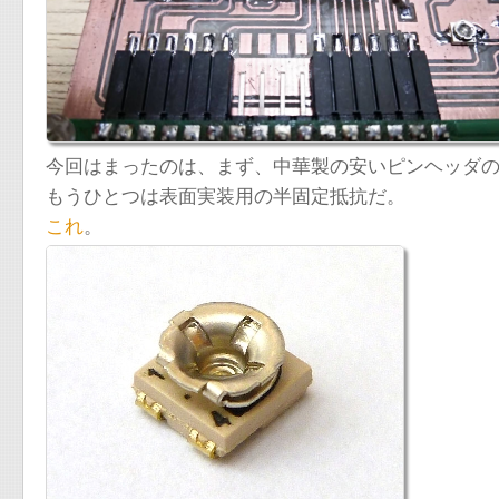
今回はまったのは、まず、中華製の安いピンヘッダ
もうひとつは表面実装用の半固定抵抗だ。
これ
。