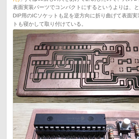
表面実装パーツでコンパクトにするというよりは、
DIP用のICソケットも足を逆方向に折り曲げて表面
トも寝かして取り付けている。