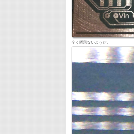
全く問題ないようだ。