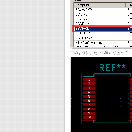
下のように、だいぶ違いがあって、