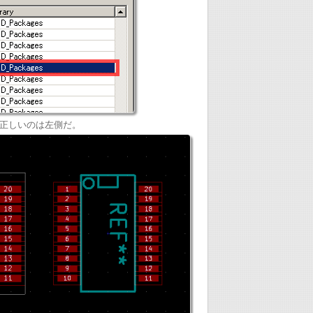
正しいのは左側だ。