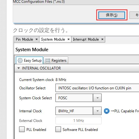
クロックの設定を行う。