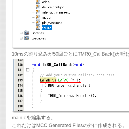
10msの割り込みが50回ごとにTMR0_CallBack
main.cを編集する。
これだけはMCC Generated Filesの外に作成される。