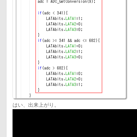
はい、出来上がり。