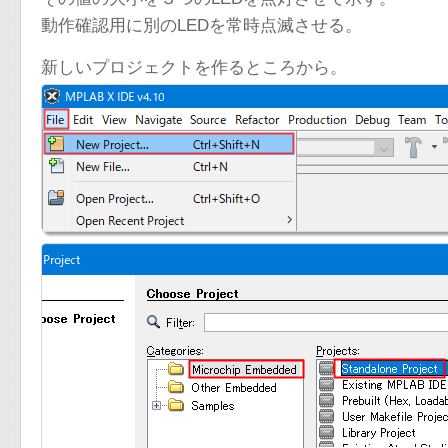
動作確認用に別のLEDを常時点滅させる。
新しいプロジェクトを作るところから。