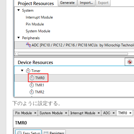
下のように設定する。