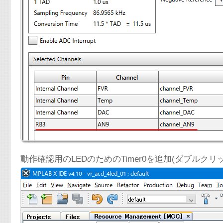
動作確認用のLEDのためのTimer0を追加(ダブルクリ