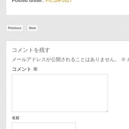
Posted under:
PIC16F1827
Previous
Next
コメントを残す
メールアドレスが公開されることはありません。
※
コメント
※
名前