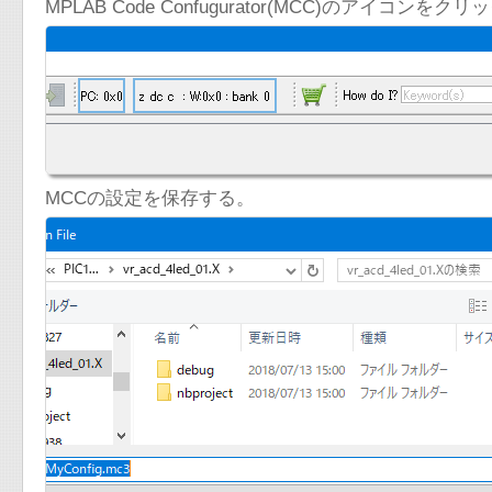
MPLAB Code Confugurator(MCC)のアイコンをク
MCCの設定を保存する。