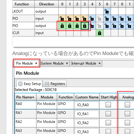
Analogになっている場合があるのでPin Modul