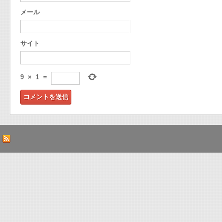
メール
サイト
9
×
1
=