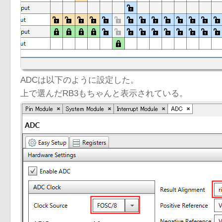
ADCは以下のように設定した。
上で選んだRB3もちゃんと表示されている。