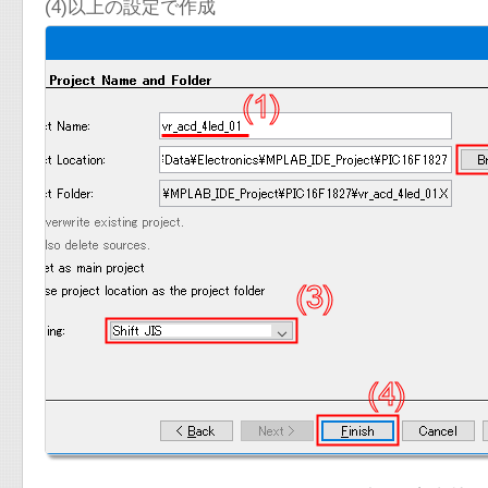
(4)以上の設定で作成