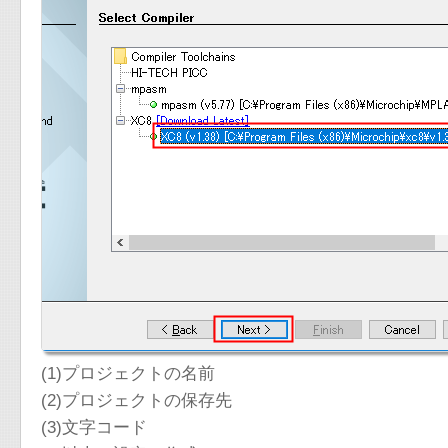
(1)プロジェクトの名前
(2)プロジェクトの保存先
(3)文字コード