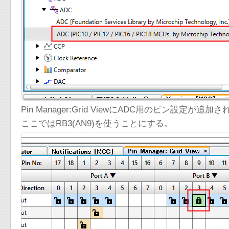
Pin Manager:Grid ViewにADC用のピン設定が追加
ここではRB3(AN9)を使うことにする。