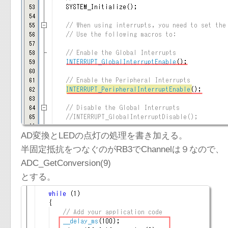
AD変換とLEDの点灯の処理を書き加える。
半固定抵抗をつなぐのがRB3でChannelは９なので、
ADC_GetConversion(9)
とする。