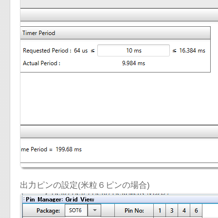
出力ピンの設定(米粒６ピンの場合)