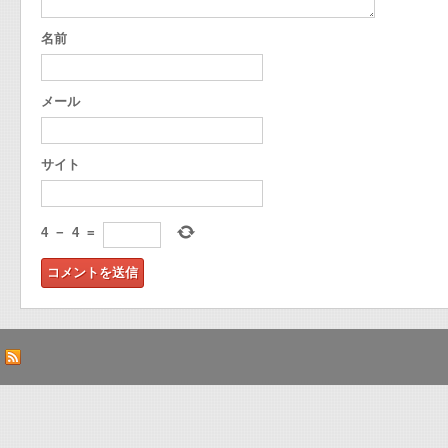
名前
メール
サイト
4
−
4
=