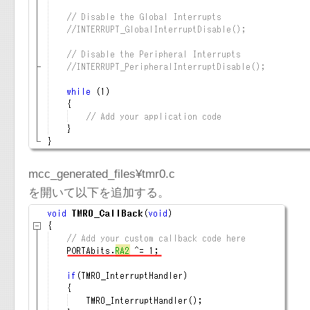
mcc_generated_files¥tmr0.c
を開いて以下を追加する。