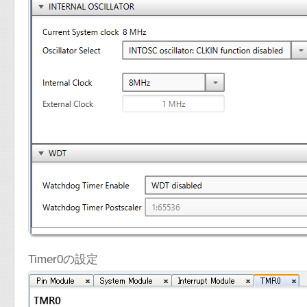
Timer0の設定