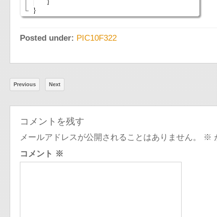
Posted under:
PIC10F322
Previous
Next
コメントを残す
メールアドレスが公開されることはありません。
※
コメント
※