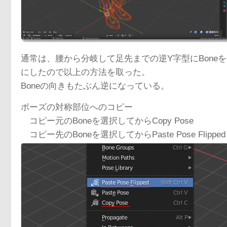
通常は、腰から分岐して足先までの逆Y字型にBone
にしたので以上の方法を取った。
Boneの向きもたぶん逆になっている。
ポーズの対称部位へのコピー
コピー元のBoneを選択してからCopy Pose
コピー先のBoneを選択してからPaste Pose Flipped