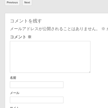
Previous
Next
コメントを残す
メールアドレスが公開されることはありません。
※
コメント
※
名前
メール