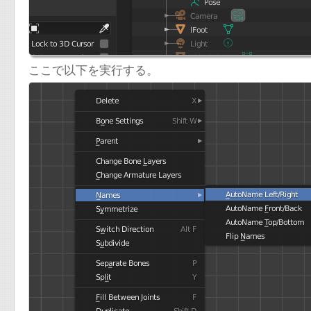
ここで以下を実行する。