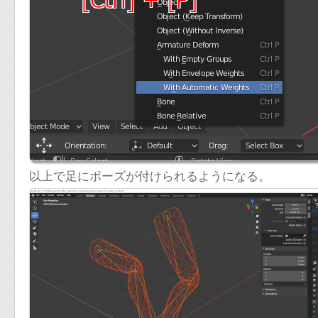
以上で足にポーズが付けられるようになる。