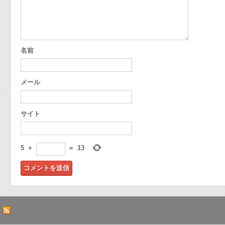
名前
メール
サイト
5
+
=
13