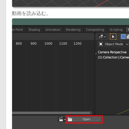
動画を読み込む。