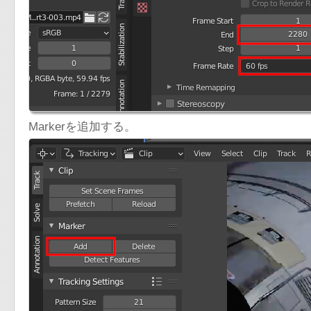
Markerを追加する。