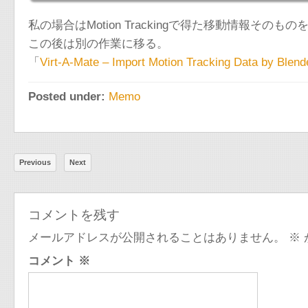
私の場合はMotion Trackingで得た移動情報
この後は別の作業に移る。
「
Virt-A-Mate – Import Motion Tracking Data by Blend
Posted under:
Memo
Previous
Next
コメントを残す
メールアドレスが公開されることはありません。
※
コメント
※