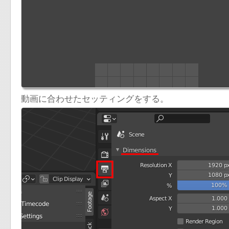
動画に合わせたセッティングをする。