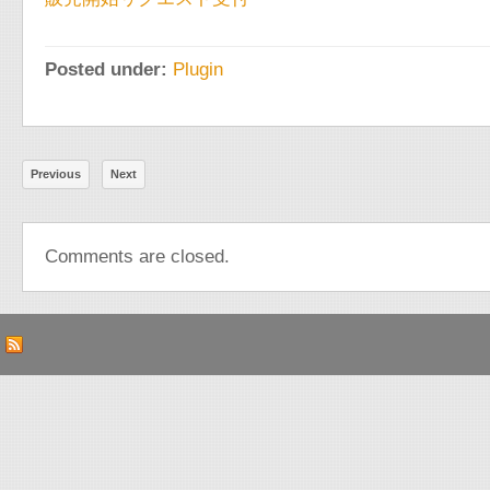
Posted under:
Plugin
Previous
Next
Comments are closed.