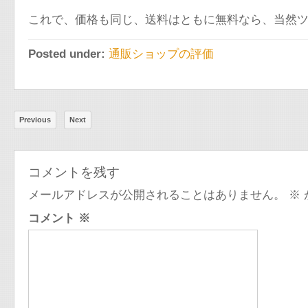
これで、価格も同じ、送料はともに無料なら、当然
Posted under:
通販ショップの評価
Previous
Next
コメントを残す
メールアドレスが公開されることはありません。
※
コメント
※