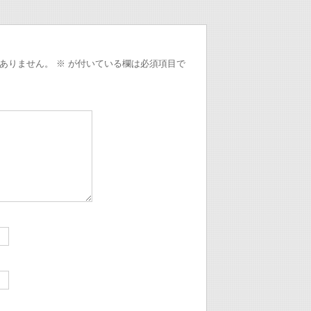
ありません。
※
が付いている欄は必須項目で