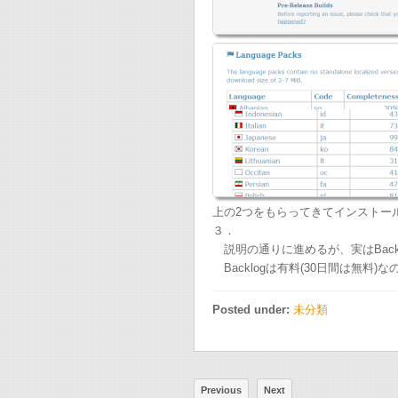
上の2つをもらってきてインストー
３．
説明の通りに進めるが、実はBack
Backlogは有料(30日間は無料)
Posted under:
未分類
Previous
Next