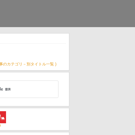
記事のカテゴリ－別タイトル一覧 )
m