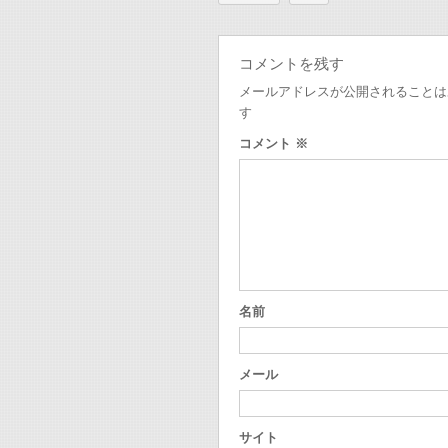
コメントを残す
メールアドレスが公開されることは
す
コメント
※
名前
メール
サイト