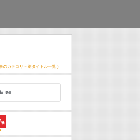
記事のカテゴリ－別タイトル一覧 )
m