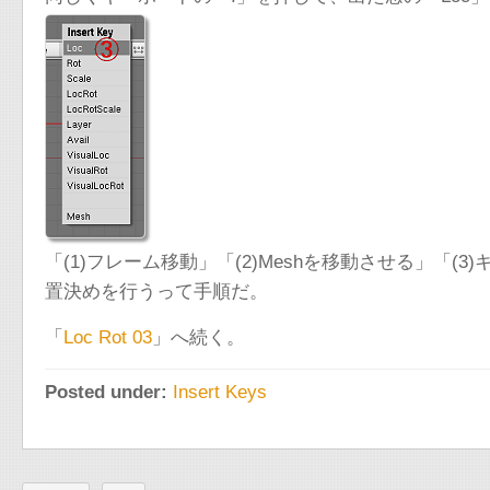
「(1)フレーム移動」「(2)Meshを移動させる」「(
置決めを行うって手順だ。
「
Loc Rot 03
」へ続く。
Posted under:
Insert Keys