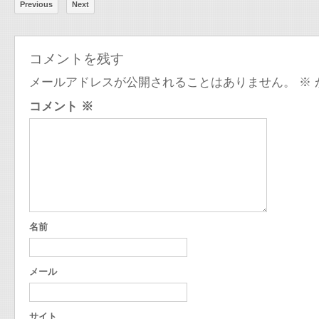
Previous
Next
コメントを残す
メールアドレスが公開されることはありません。
※
コメント
※
名前
メール
サイト