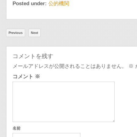
Posted under:
公的機関
Previous
Next
コメントを残す
メールアドレスが公開されることはありません。
※
コメント
※
名前