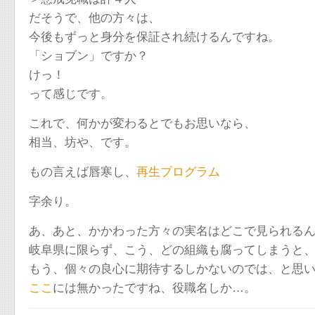
だそうで、他の方々は、
今後もずっと身分を保証され続けるんですね。
「ショブン」ですか？
けっ！
って感じです。
これで、何かが変わるとでもお思いなら、
相当、坊や、です。
もの言えば唇寒し、
再生プログラム
字余り。
あ、あと、かかわった方々の実名はどこで見られる
岐阜県に限らず、こう、どの組織も腐ってしまうと
もう、個々の良心に期待するしかないのでは、と思
ここ
には無かったですね、役職名しか…。