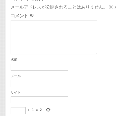
メールアドレスが公開されることはありません。
※
コメント
※
名前
メール
サイト
+
1
=
2