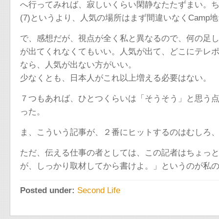
へ行ってみれば、寂しいくらい閑静なたたずまい。
(7)というより、人気の場所はまず間違いなくCam
で、感想だが、視点が全く私と異なるので、何の足
が出てくれなくてもいい。人気が出て、どこにテレ
なら、人気が出ない方がいい。
少なくとも、日本人がこれ以上増える必要はない。
７つもあれば、ひとつくらいは「そうそう」と思う
った。
ま、こういう記事が、２番にヒットするのはむしろ
ただ、伝える仕事の者としては、この記者はちょっ
が、しっかり取材してから書けよ。」というのが私
Posted under:
Second Life