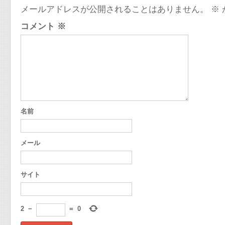
メールアドレスが公開されることはありません。
※
コメント
※
名前
メール
サイト
2
−
=
0