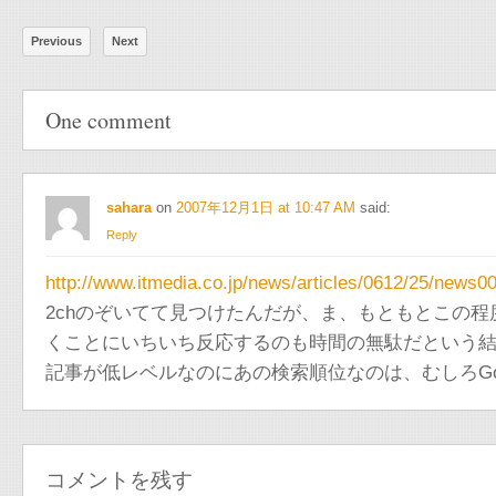
Previous
Next
One comment
sahara
on
2007年12月1日 at 10:47 AM
said:
Reply
http://www.itmedia.co.jp/news/articles/0612/25/news0
2chのぞいてて見つけたんだが、ま、もともとこの
くことにいちいち反応するのも時間の無駄だという
記事が低レベルなのにあの検索順位なのは、むしろGo
コメントを残す