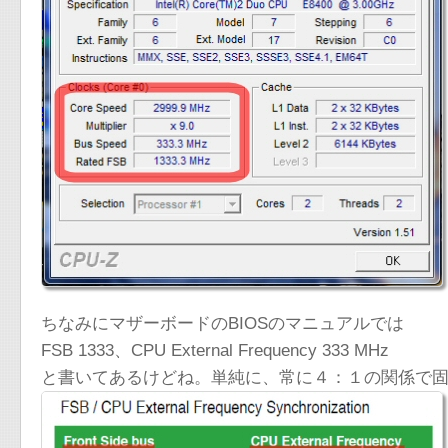
ちなみにマザーボードのBIOSのマニュアルでは
FSB 1333、CPU External Frequency 333 MHz
と書いてあるけどね。単純に、常に４：１の関係で