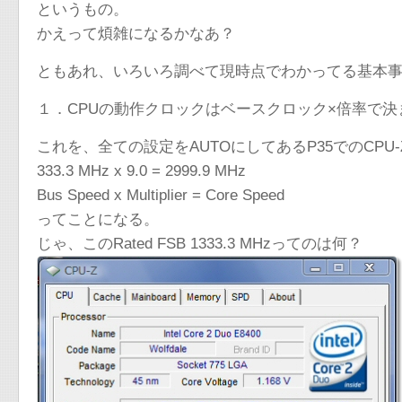
というもの。
かえって煩雑になるかなあ？
ともあれ、いろいろ調べて現時点でわかってる基本
１．CPUの動作クロックはベースクロック×倍率で決
これを、全ての設定をAUTOにしてあるP35でのCPU
333.3 MHz x 9.0 = 2999.9 MHz
Bus Speed x Multiplier = Core Speed
ってことになる。
じゃ、このRated FSB 1333.3 MHzってのは何？