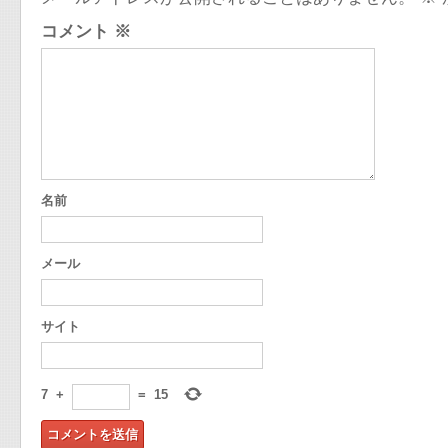
コメント
※
名前
メール
サイト
7
+
=
15