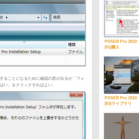
POSER Pro 2010
(01)購入
することになるために確認の窓が出るが「フォ
はい」をクリックすればよい。
POSER Pro 2010
(03)ライブラリ