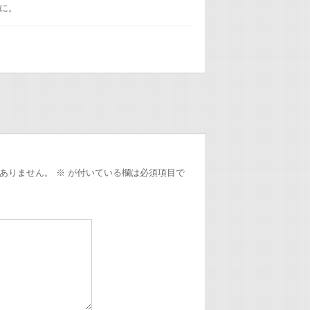
に。
ありません。
※
が付いている欄は必須項目で