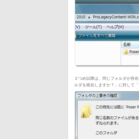
２つめ以降は、同じフォルダが存在
ルダを統合しますか？」に対して「