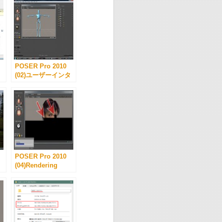
POSER Pro 2010
(02)ユーザーインタ
ーフェイス
POSER Pro 2010
(04)Rendering