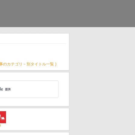
記事のカテゴリ－別タイトル一覧 )
m