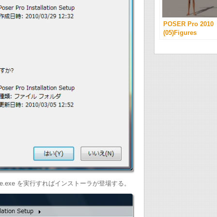
POSER Pro 2010
(05)Figures
ere.exe を実行すればインストーラが登場する。