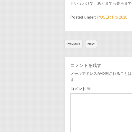
というわけで、あくまでも参考まで
Posted under:
POSER Pro 2010
Previous
Next
コメントを残す
メールアドレスが公開されることは
す
コメント
※