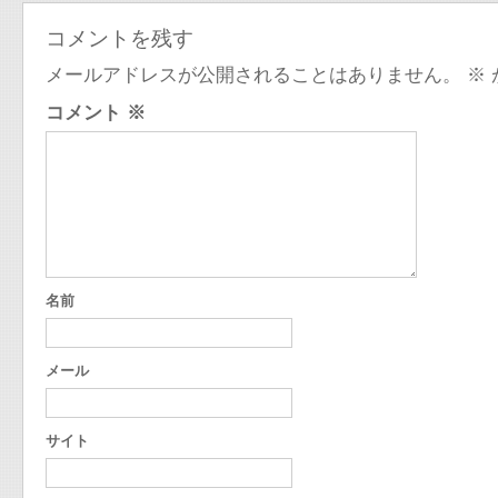
コメントを残す
メールアドレスが公開されることはありません。
※
コメント
※
名前
メール
サイト