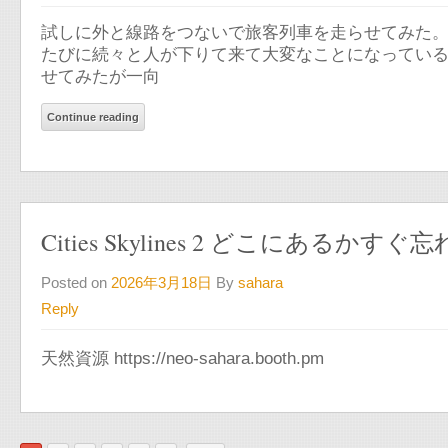
試しに外と線路をつないで旅客列車を走らせてみた。
たびに続々と人が下りて来て大変なことになっている
せてみたが一向
Continue reading
Cities Skylines 2 どこにあるか
Posted on
2026年3月18日
By
sahara
Reply
天然資源 https://neo-sahara.booth.pm