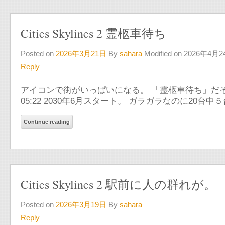
Cities Skylines 2 霊柩車待ち
Posted on
2026年3月21日
By
sahara
Modified on 2026年4月
Reply
アイコンで街がいっぱいになる。 「霊柩車待ち」だそ
05:22 2030年6月スタート。 ガラガラなのに2
Continue reading
Cities Skylines 2 駅前に人の群れが。
Posted on
2026年3月19日
By
sahara
Reply