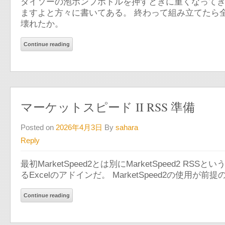
ダイソーの泡ポンプボトルを押すときに重くなってき
ますよと方々に書いてある。 終わって組み立てたら
壊れたか。
Continue reading
マーケットスピード II RSS 準備
Posted on
2026年4月3日
By
sahara
Reply
最初MarketSpeed2とは別にMarketSpeed2
るExcelのアドインだ。 MarketSpeed2の使用が前提
Continue reading