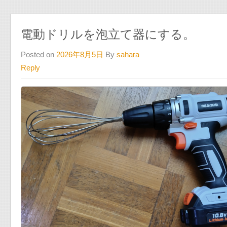
電動ドリルを泡立て器にする。
Posted on
2026年8月5日
By
sahara
Reply