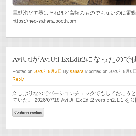
電動泡だて器はそれほど高額のものでもないのに電
https://neo-sahara.booth.pm
AviUtlがAviUtl ExEdit2になっ
Posted on
2026年8月3日
By
sahara
Modified on 2026年8月6
Reply
久しぶりなのでバージョンチェックでもしておこうと思って本家を
ていた。 2026/07/18 AviUtl ExEdit2 version2.1.1 を
Continue reading