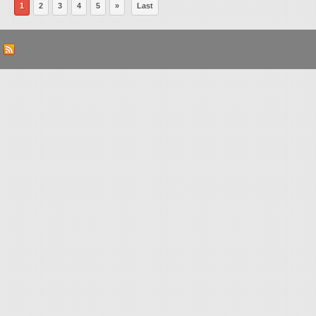
1
2
3
4
5
»
Last