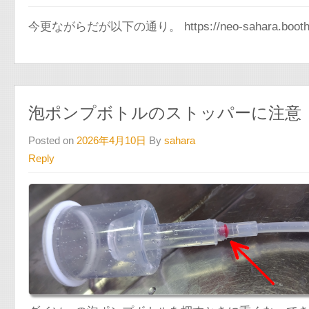
今更ながらだが以下の通り。 https://neo-sahara.booth
泡ポンプボトルのストッパーに注意
Posted on
2026年4月10日
By
sahara
Reply