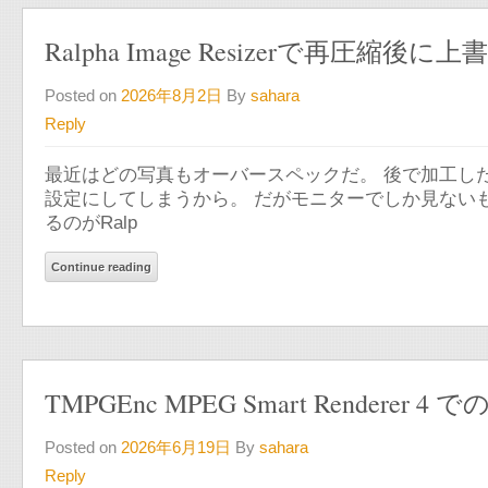
Ralpha Image Resizerで再圧縮
Posted on
2026年8月2日
By
sahara
Reply
最近はどの写真もオーバースペックだ。 後で加工し
設定にしてしまうから。 だがモニターでしか見ない
るのがRalp
Continue reading
TMPGEnc MPEG Smart Renderer 4
Posted on
2026年6月19日
By
sahara
Reply