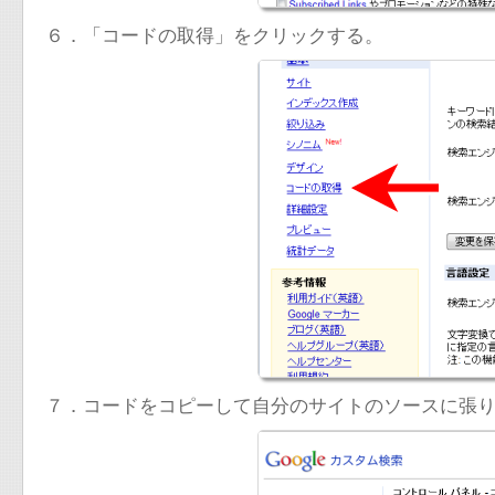
６．「コードの取得」をクリックする。
７．コードをコピーして自分のサイトのソースに張