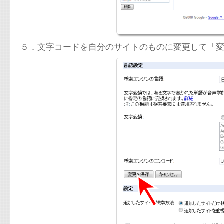
５．文字コードを自分のサイトのものに変更して「