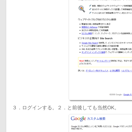
３．ログインする。２．と前後しても当然OK。