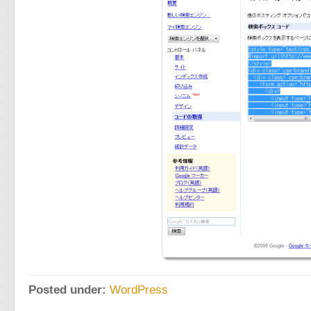
Posted under:
WordPress