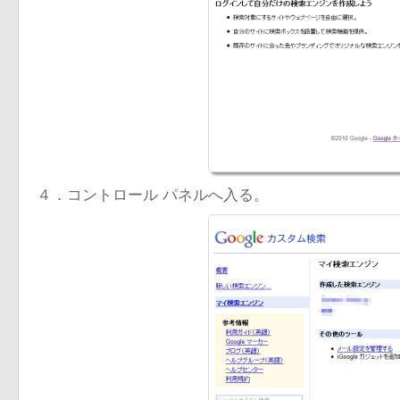
４．コントロール パネルへ入る。