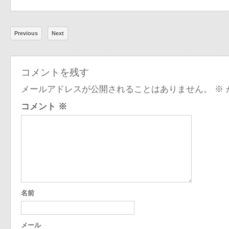
Previous
Next
コメントを残す
メールアドレスが公開されることはありません。
※
コメント
※
名前
メール