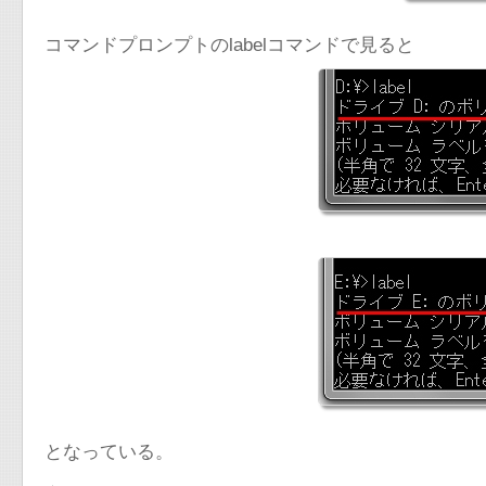
コマンドプロンプトのlabelコマンドで見ると
となっている。