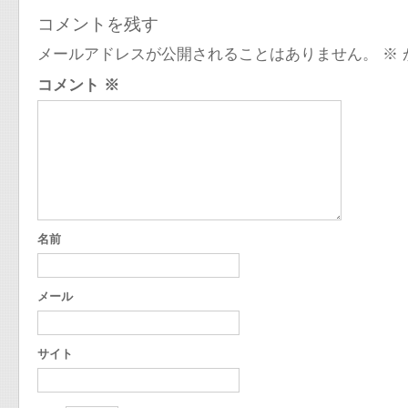
コメントを残す
メールアドレスが公開されることはありません。
※
コメント
※
名前
メール
サイト