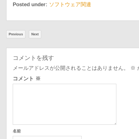
Posted under:
ソフトウェア関連
Previous
Next
コメントを残す
メールアドレスが公開されることはありません。
※
コメント
※
名前