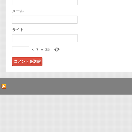
メール
サイト
×
7
=
35