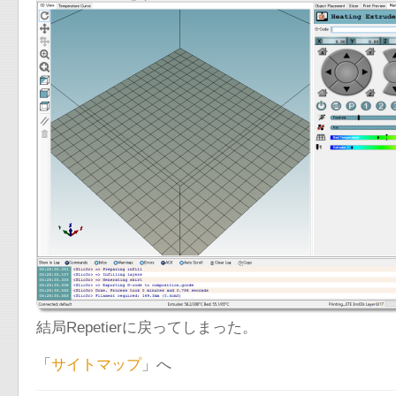
結局Repetierに戻ってしまった。
「
サイトマップ
」へ