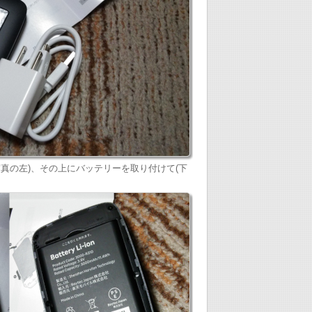
写真の左)、その上にバッテリーを取り付けて(下