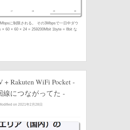
Mbpsに制限される。 その3Mbpsで一日中ダウ
60 × 24 = 259200Mbit 1byte = 8bit な
 + Rakuten WiFi Pocket -
線につながってた -
Modified on 2021年2月28日