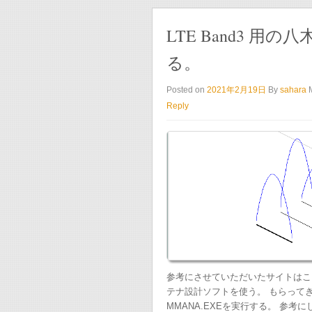
LTE Band3 
る。
Posted on
2021年2月19日
By
sahara
Reply
参考にさせていただいたサイトはこち
テナ設計ソフトを使う。 もらって
MMANA.EXEを実行する。 参