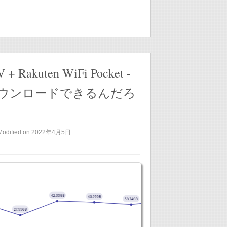
 + Rakuten WiFi Pocket -
ダウンロードできるんだろ
Modified on 2022年4月5日