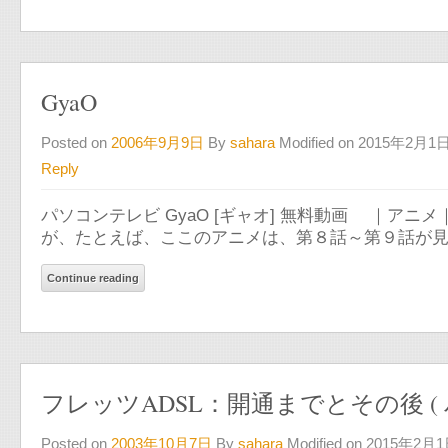
GyaO
Posted on
2006年9月9日
By
sahara
Modified on 2015年2月1
Reply
パソコンテレビ GyaO [ギャオ] 無料動画 ｜ア
が、たとえば、ここのアニメは、第８話～第９話が
Continue reading
フレッツADSL：開通までとその後 ( 
Posted on
2003年10月7日
By
sahara
Modified on 2015年2月