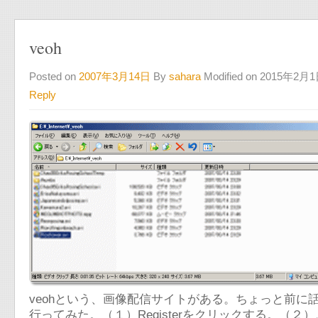
veoh
Posted on
2007年3月14日
By
sahara
Modified on 2015年2月
Reply
veohという、画像配信サイトがある。ちょっと前に話
行ってみた。（１）Registerをクリックする。（