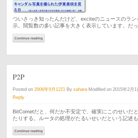
ついさっき知ったんだけど、exciteのニュースの
示。閲覧数の多い記事を大きく表示しています。だ
Continue reading
P2P
Posted on
2006年9月12日
By
sahara
Modified on 2015年2月
Reply
BitCometだと、何だか不安定で、確実にこのせ
たりする。ルータの処理がたるいせいだという記述
Continue reading