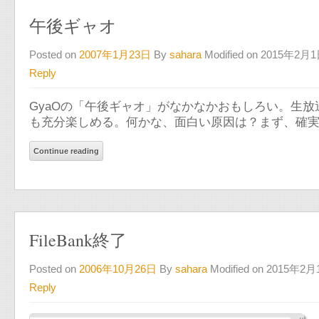
午後ギャオ
Posted on
2007年1月23日
By
sahara
Modified on 2015年2月
Reply
GyaOの「午後ギャオ」がなかなかおもしろい。生
も充分楽しめる。何かな、面白い原因は？まず、確
Continue reading
FileBank終了
Posted on
2006年10月26日
By
sahara
Modified on 2015年2
Reply