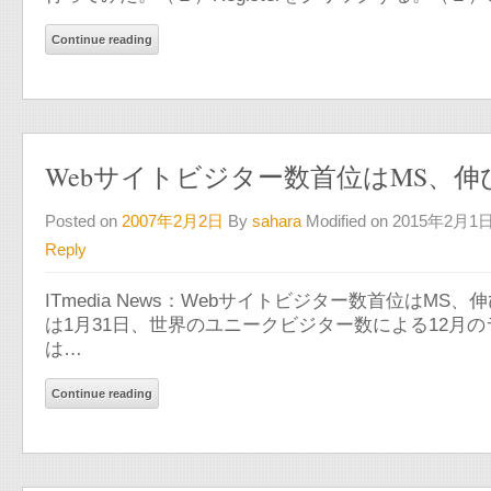
Continue reading
Webサイトビジター数首位はMS、伸び
Posted on
2007年2月2日
By
sahara
Modified on 2015年2月1
Reply
ITmedia News：Webサイトビジター数首位はMS、
は1月31日、世界のユニークビジター数による12月のラン
は…
Continue reading