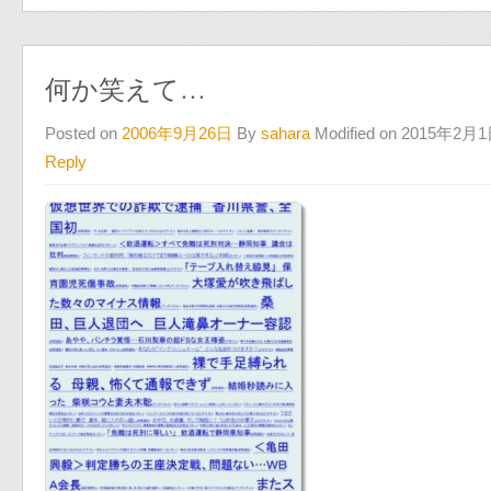
何か笑えて…
Posted on
2006年9月26日
By
sahara
Modified on 2015年2月
Reply