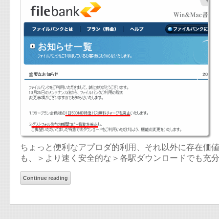
ちょっと便利なアプロダ的利用、それ以外に存在価値の
も、＞より速く安全的な＞各駅ダウンロードでも充
Continue reading