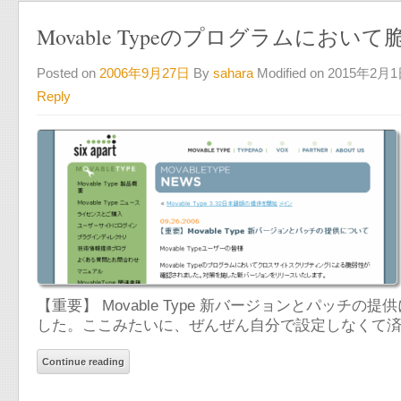
Movable Typeのプログラムにおいて
Posted on
2006年9月27日
By
sahara
Modified on 2015年2月
Reply
【重要】 Movable Type 新バージョンとパッチの提
した。ここみたいに、ぜんぜん自分で設定しなくて
Continue reading