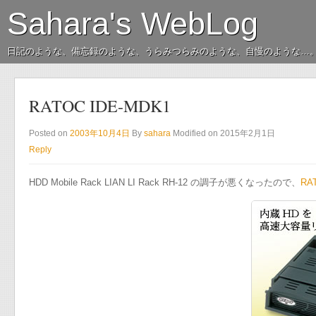
Sahara's WebLog
日記のような、備忘録のような、うらみつらみのような、自慢のような…
RATOC IDE-MDK1
Posted on
2003年10月4日
By
sahara
Modified on 2015年2月1日
Reply
HDD Mobile Rack LIAN LI Rack RH-12 の調子が悪くなったので、
RA