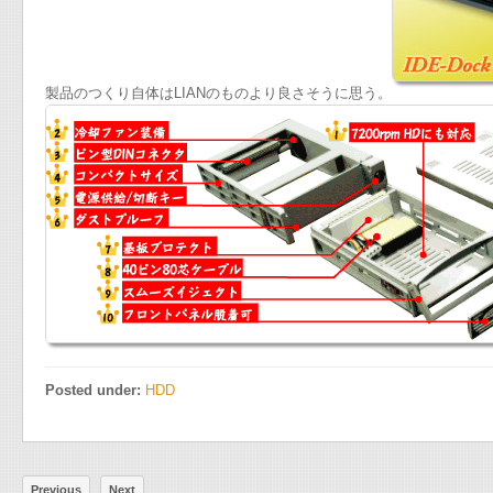
製品のつくり自体はLIANのものより良さそうに思う。
Posted under:
HDD
Previous
Next