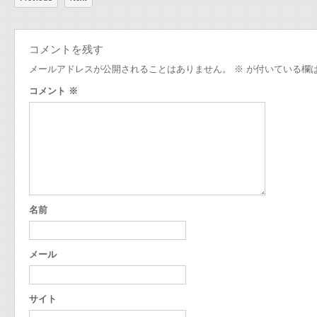
コメントを残す
メールアドレスが公開されることはありません。
※
が付いている欄
コメント
※
名前
メール
サイト