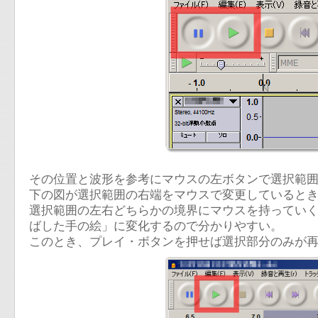
その位置と波形を参考にマウスの左ボタンで選択範
下の図が選択範囲の右端をマウスで変更していると
選択範囲の左右どちらかの境界にマウスを持ってい
ばした手の絵」に変化するので分かりやすい。
このとき、プレイ・ボタンを押せば選択部分のみが