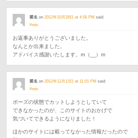
匿名
on
2012年10月28日 at 4:56 PM
said:
Reply
お返事ありがとうございました。
なんとか出来ました。
アドバイス感謝いたします。m（__）m
匿名
on
2012年12月13日 at 11:01 PM
said:
Reply
ポーズの状態でカットしようとしていて
できなかったのが、このサイトのおかげで
気づいてできるようになりました！
ほかのサイトには載ってなかった情報だったので