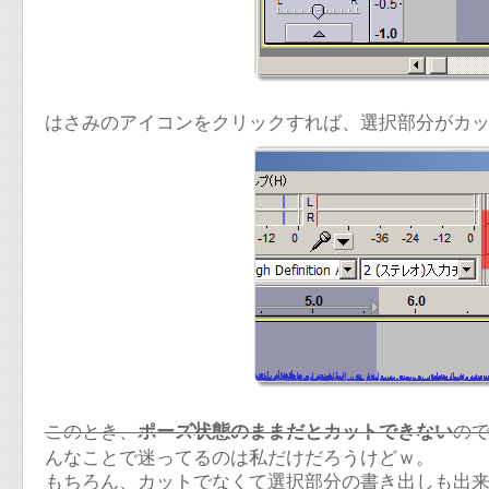
はさみのアイコンをクリックすれば、選択部分がカ
このとき、
ポーズ状態のままだとカットできない
の
んなことで迷ってるのは私だけだろうけどｗ。
もちろん、カットでなくて選択部分の書き出しも出来