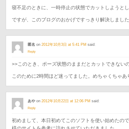
寝不足のときに、一時停止の状態でカットしようと
ですが、このブログのおかげですっきり解決しまし
匿名
on
2012年10月3日 at 5:41 PM
said:
Reply
>>このとき、ポーズ状態のままだとカットできない
このために2時間ほど迷ってました。めちゃくちゃあ
あや
on
2012年10月22日 at 12:06 PM
said:
Reply
初めまして、本日初めてこのソフトを使い始めたの
様のサイトを参考に訪れさせていただきました。