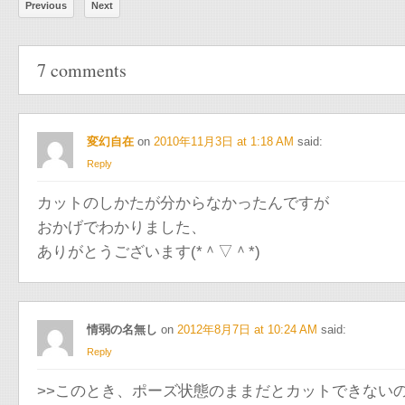
Previous
Next
7 comments
変幻自在
on
2010年11月3日 at 1:18 AM
said:
Reply
カットのしかたが分からなかったんですが
おかげでわかりました、
ありがとうございます(*＾▽＾*)
情弱の名無し
on
2012年8月7日 at 10:24 AM
said:
Reply
>>このとき、ポーズ状態のままだとカットできない