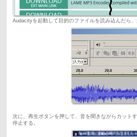
Audacityを起動して目的のファイルを読み込ん
次に、再生ボタンを押して、音を聞きながらカット
停止する。