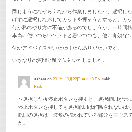
同じようになぞらえながら作業しましたが、選択し
げずに選択しなおしてカットを押そうとすると、カ
何か私のやり方に不備があるのでしょうか。一時間
本当に使いづらいソフトと思いつつも、他に有効な
何かアドバイスをいただけたらありがたいです。
いきなりの質問と乱文失礼いたしました。
sahara
on
2012年10月22日 at 4:40 PM
said:
Reply
＞選択した後停止ボタンを押すと、選択範囲が元
停止ボタンを押しても選択範囲は解除されないは
範囲の選択は、波形の描かれている部分をマウス
か。