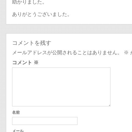
助かりました。
ありがとうございました。
コメントを残す
メールアドレスが公開されることはありません。
※
コメント
※
名前
メール