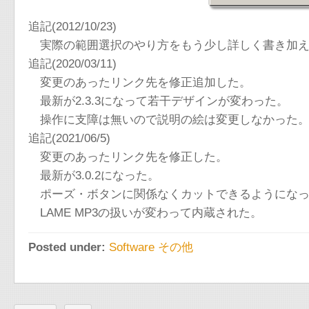
追記(2012/10/23)
実際の範囲選択のやり方をもう少し詳しく書き加え
追記(2020/03/11)
変更のあったリンク先を修正追加した。
最新が2.3.3になって若干デザインが変わった。
操作に支障は無いので説明の絵は変更しなかった
追記(2021/06/5)
変更のあったリンク先を修正した。
最新が3.0.2になった。
ポーズ・ボタンに関係なくカットできるようになっ
LAME MP3の扱いが変わって内蔵された。
Posted under:
Software その他