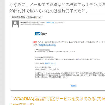
ちなみに、メールでの連絡はどの段階でも１テンポ
20日付けで届いていたのは登録完了の通知。
「
WDのRMA(返品許可証)サービスを受けてみる (7)