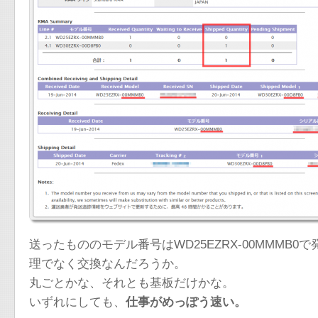
送ったもののモデル番号はWD25EZRX-00MMMB0で
理でなく交換なんだろうか。
丸ごとかな、それとも基板だけかな。
いずれにしても、
仕事がめっぽう速い。