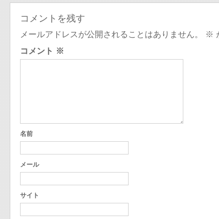
コメントを残す
メールアドレスが公開されることはありません。
※
コメント
※
名前
メール
サイト