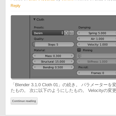
Reply
「Blender 3.1.0 Cloth 01」の続き。 パ
たもの。 次に以下のようにしたもの。 Velocity
Continue reading