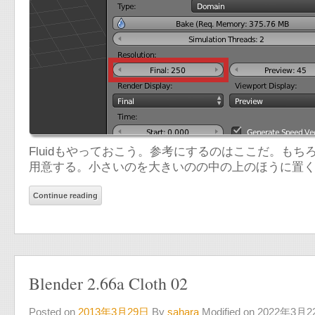
Fluidもやっておこう。参考にするのはここだ。も
用意する。小さいのを大きいのの中の上のほうに置
Continue reading
Blender 2.66a Cloth 02
Posted on
2013年3月29日
By
sahara
Modified on 2022年3月