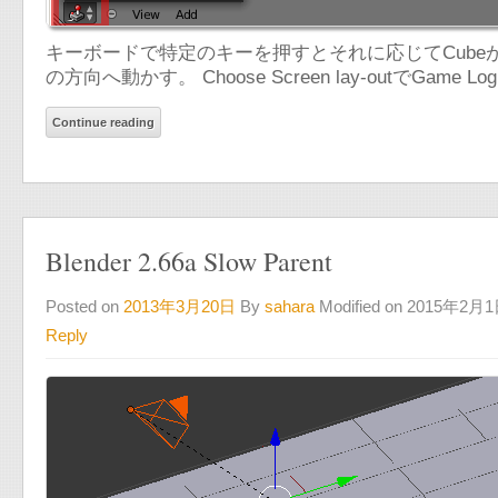
キーボードで特定のキーを押すとそれに応じてCube
の方向へ動かす。 Choose Screen lay-outでGa
Continue reading
Blender 2.66a Slow Parent
Posted on
2013年3月20日
By
sahara
Modified on 2015年2月
Reply