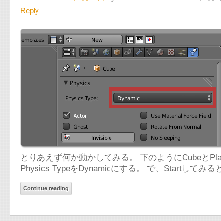
Reply
とりあえず何か動かしてみる。 下のようにCubeとPlaneを用
Physics TypeをDynamicにする。 で、Startしてみ
Continue reading