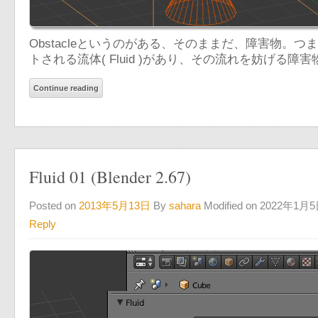
Obstacleというのがある、そのままだ、障害物。つま
トされる流体( Fluid )があり、その流れを妨げる障害物(
Continue reading
Fluid 01 (Blender 2.67)
Posted on
2013年5月13日
By
sahara
Modified on 2022年1月
Reply